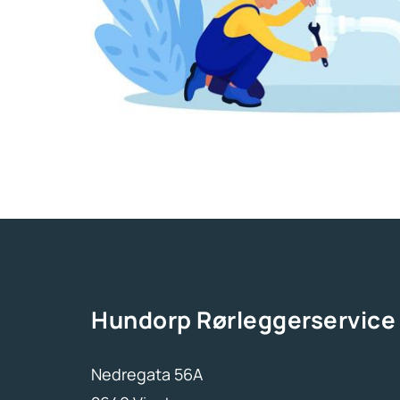
Hundorp Rørleggerservice
Nedregata 56A