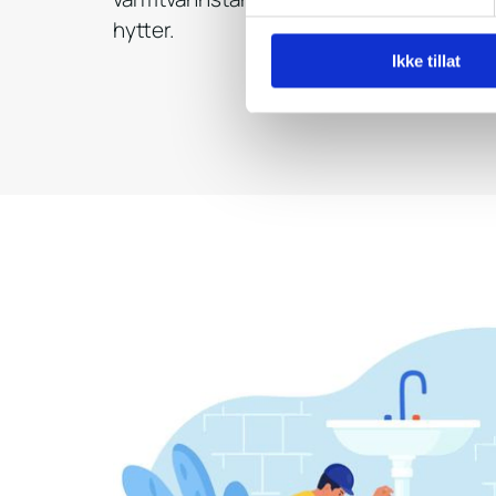
hytter.
Ikke tillat