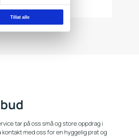
Tillat alle
lbud
rvice tar på oss små og store oppdrag i
 kontakt med oss for en hyggelig prat og